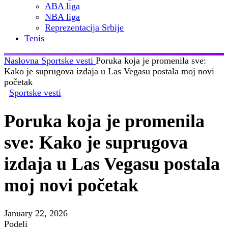
ABA liga
NBA liga
Reprezentacija Srbije
Tenis
Naslovna
Sportske vesti
Poruka koja je promenila sve:
Kako je suprugova izdaja u Las Vegasu postala moj novi
početak
Sportske vesti
Poruka koja je promenila
sve: Kako je suprugova
izdaja u Las Vegasu postala
moj novi početak
January 22, 2026
Podeli