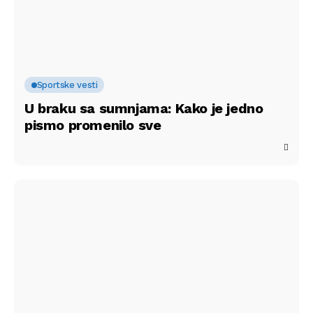
Sportske vesti
U braku sa sumnjama: Kako je jedno
pismo promenilo sve