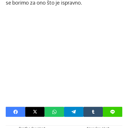
se borimo za ono što je ispravno.