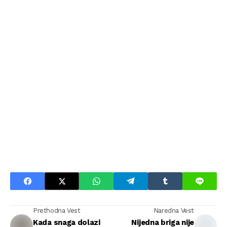
Prethodna Vest
Naredna Vest
Kada snaga dolazi
Nijedna briga nije