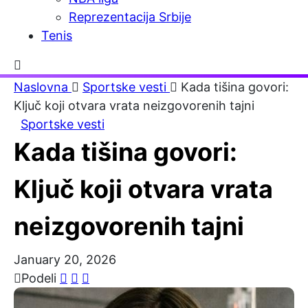
Reprezentacija Srbije
Tenis
Naslovna
Sportske vesti
Kada tišina govori:
Ključ koji otvara vrata neizgovorenih tajni
Sportske vesti
Kada tišina govori:
Ključ koji otvara vrata
neizgovorenih tajni
January 20, 2026
Podeli