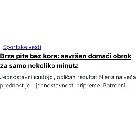
Sportske vesti
Brza pita bez kora: savršen domaći obrok
za samo nekoliko minuta
Jednostavni sastojci, odličan rezultat Njena najveća
prednost je u jednostavnosti pripreme. Potrebni...