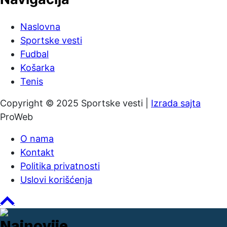
Naslovna
Sportske vesti
Fudbal
Košarka
Tenis
Copyright © 2025 Sportske vesti |
Izrada sajta
ProWeb
O nama
Kontakt
Politika privatnosti
Uslovi korišćenja