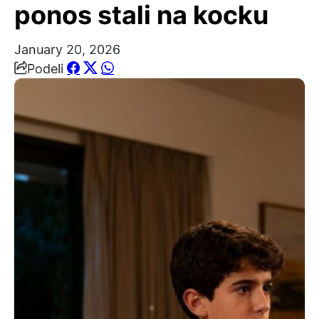
ponos stali na kocku
January 20, 2026
Podeli