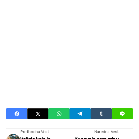
Prethodna Vest
Naredna Vest