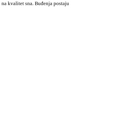
na kvalitet sna. Buđenja postaju