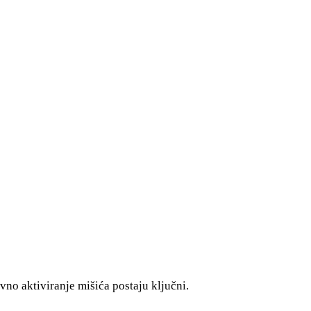
no aktiviranje mišića postaju ključni.