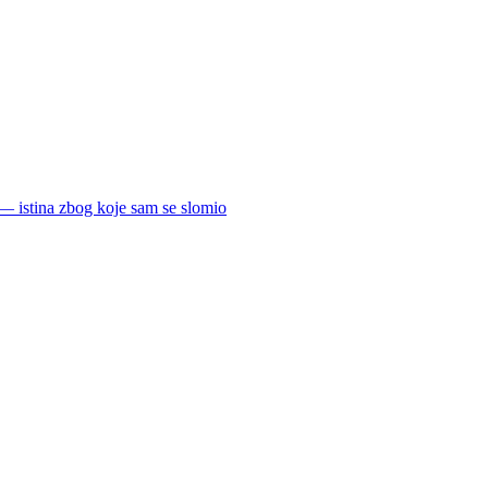
 istina zbog koje sam se slomio