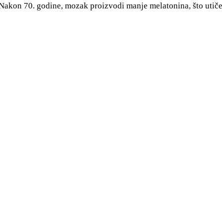
Nakon 70. godine, mozak proizvodi manje melatonina, što utiče 