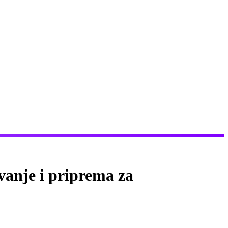
anje i priprema za