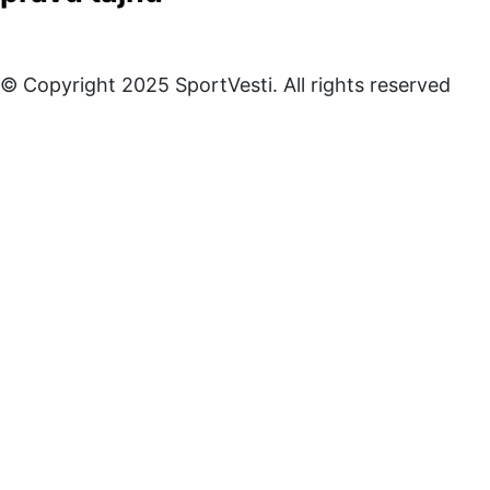
© Copyright 2025 SportVesti. All rights reserved