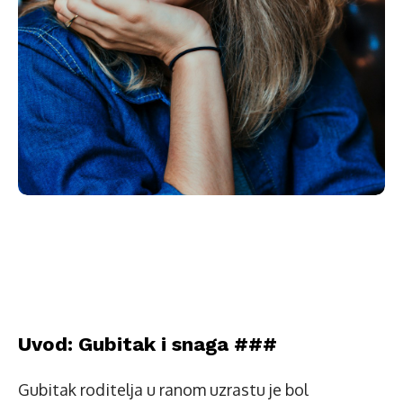
Uvod: Gubitak i snaga ###
Gubitak roditelja u ranom uzrastu je bol