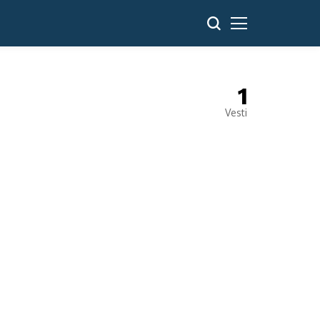
1
Vesti