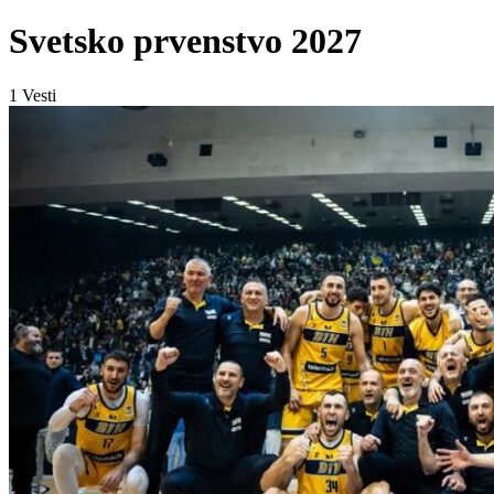
Svetsko prvenstvo 2027
1
Vesti