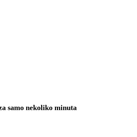
 za samo nekoliko minuta