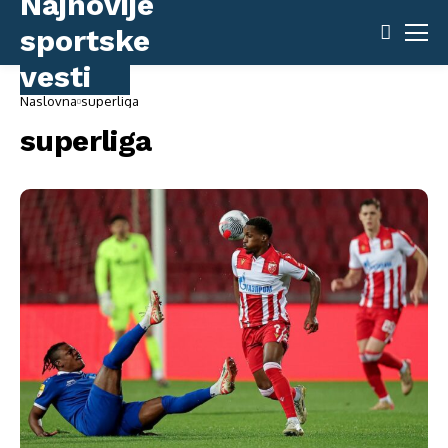
Naslovna
superliga
superliga