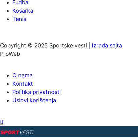
Fudbal
Košarka
Tenis
Copyright © 2025 Sportske vesti |
Izrada sajta
ProWeb
O nama
Kontakt
Politika privatnosti
Uslovi korišćenja