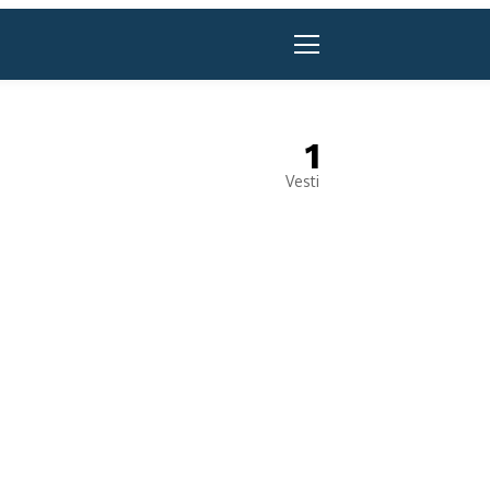
1
Vesti