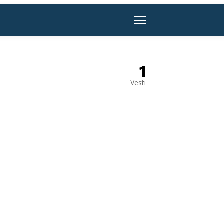
1
Vesti