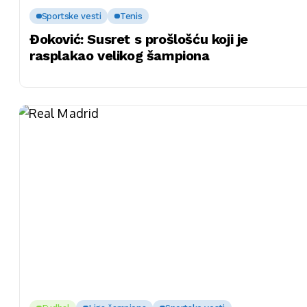
Sportske vesti
Tenis
Đoković: Susret s prošlošću koji je
rasplakao velikog šampiona