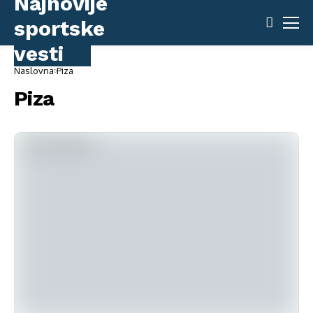
Naslovna
Piza
Piza