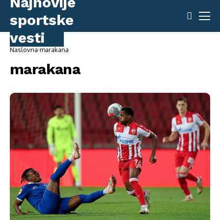
Naslovna
marakana
marakana