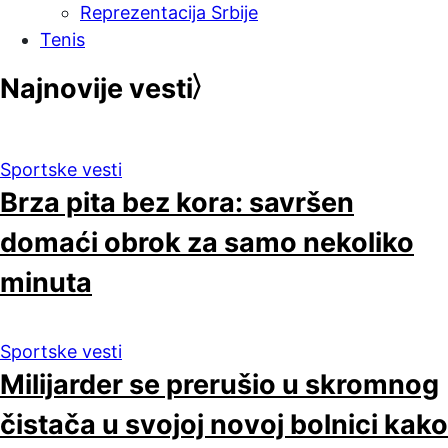
Reprezentacija Srbije
Tenis
Najnovije vesti
Sportske vesti
Brza pita bez kora: savršen
domaći obrok za samo nekoliko
minuta
Sportske vesti
Milijarder se prerušio u skromnog
čistača u svojoj novoj bolnici kako