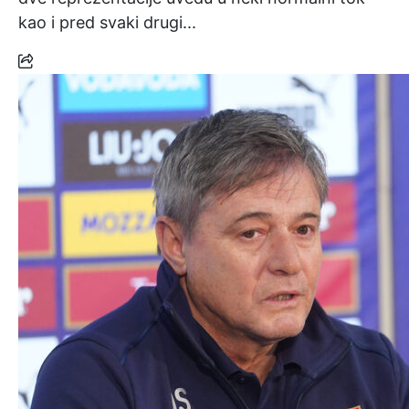
kao i pred svaki drugi...