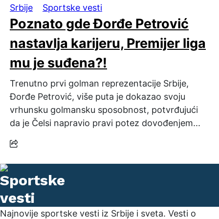
Srbije
Sportske vesti
Poznato gde Đorđe Petrović
nastavlja karijeru, Premijer liga
mu je suđena?!
Trenutno prvi golman reprezentacije Srbije,
Đorđe Petrović, više puta je dokazao svoju
vrhunsku golmansku sposobnost, potvrđujući
da je Čelsi napravio pravi potez dovođenjem...
Najnovije sportske vesti iz Srbije i sveta. Vesti o