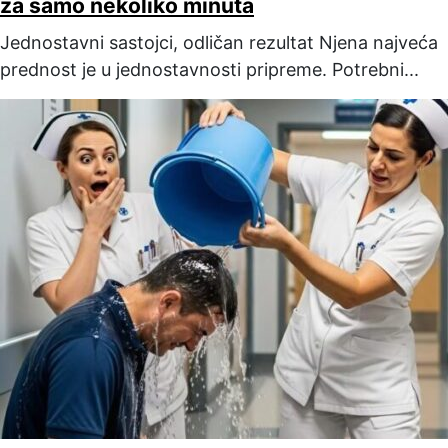
za samo nekoliko minuta
Jednostavni sastojci, odličan rezultat Njena najveća
prednost je u jednostavnosti pripreme. Potrebni...