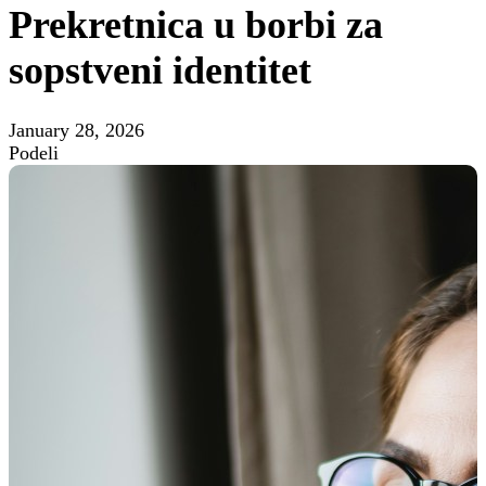
Prekretnica u borbi za
sopstveni identitet
January 28, 2026
Podeli