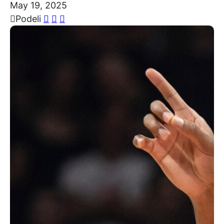
May 19, 2025
Podeli