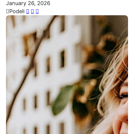
January 26, 2026
Podeli