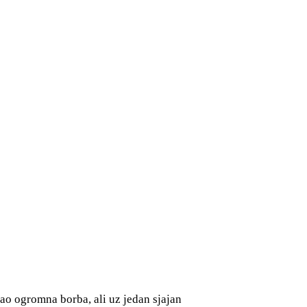
kao ogromna borba, ali uz jedan sjajan