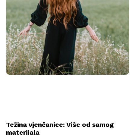
Težina vjenčanice: Više od samog
materijala