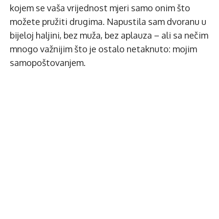
kojem se vaša vrijednost mjeri samo onim što
možete pružiti drugima. Napustila sam dvoranu u
bijeloj haljini, bez muža, bez aplauza – ali sa nečim
mnogo važnijim što je ostalo netaknuto: mojim
samopoštovanjem.