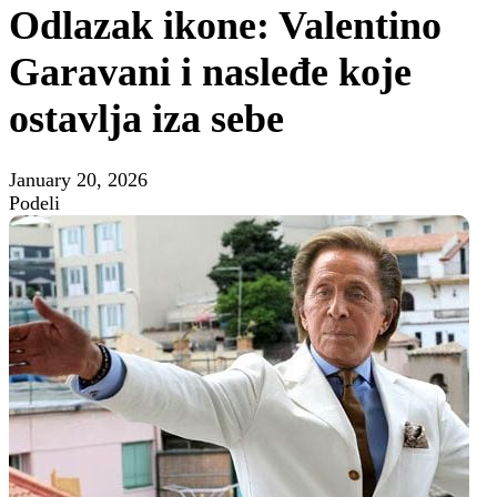
Odlazak ikone: Valentino
Garavani i nasleđe koje
ostavlja iza sebe
January 20, 2026
Podeli