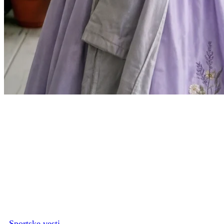
Sportske vesti