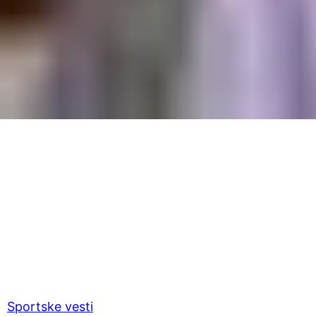
Sportske vesti