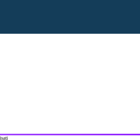
isati