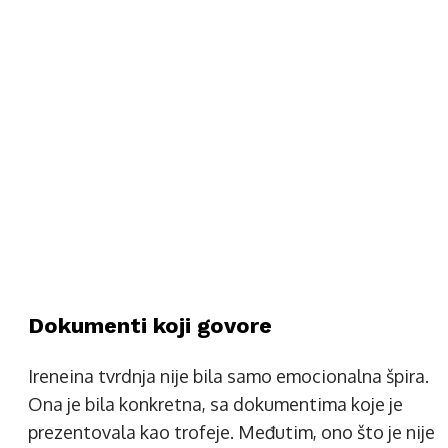
Dokumenti koji govore
Ireneina tvrdnja nije bila samo emocionalna špira.
Ona je bila konkretna, sa dokumentima koje je
prezentovala kao trofeje. Međutim, ono što je nije