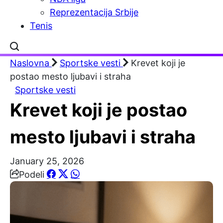
Reprezentacija Srbije
Tenis
Naslovna
Sportske vesti
Krevet koji je
postao mesto ljubavi i straha
Sportske vesti
Krevet koji je postao
mesto ljubavi i straha
January 25, 2026
Podeli