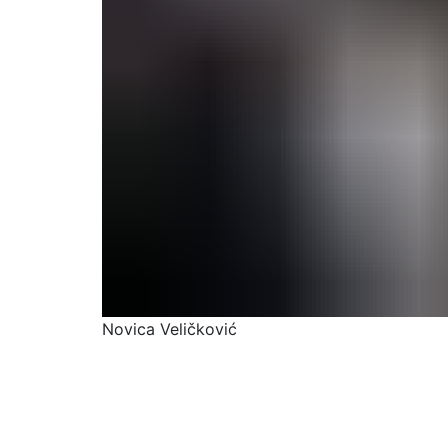
Novica Veličković