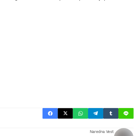
Naredna Vest