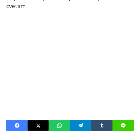
cvetam.