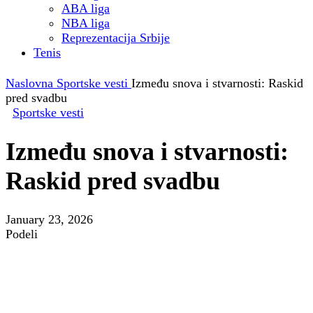
ABA liga
NBA liga
Reprezentacija Srbije
Tenis
Naslovna
Sportske vesti
Između snova i stvarnosti: Raskid
pred svadbu
Sportske vesti
Između snova i stvarnosti:
Raskid pred svadbu
January 23, 2026
Podeli