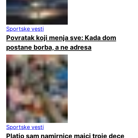
Sportske vesti
Povratak koji menja sve: Kada dom
postane borba, a ne adresa
Sportske vesti
Platio sam namirnice majci troje dece