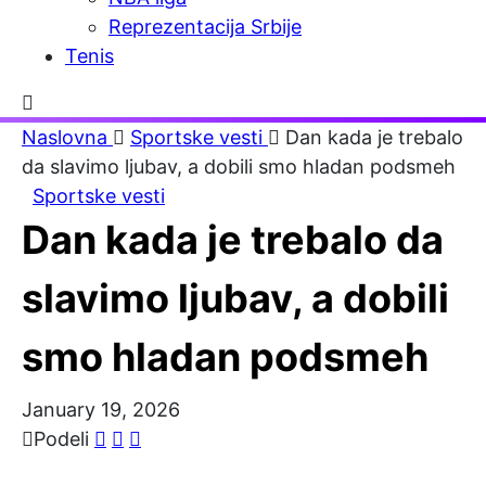
Reprezentacija Srbije
Tenis
Naslovna
Sportske vesti
Dan kada je trebalo
da slavimo ljubav, a dobili smo hladan podsmeh
Sportske vesti
Dan kada je trebalo da
slavimo ljubav, a dobili
smo hladan podsmeh
January 19, 2026
Podeli